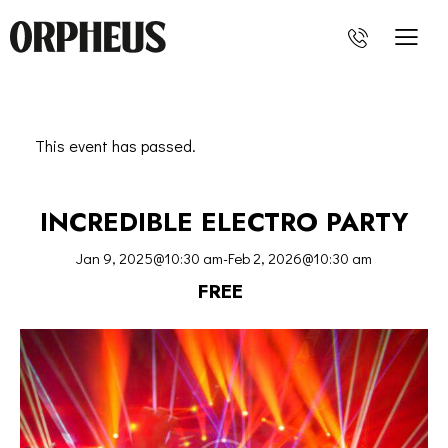
This event has passed.
INCREDIBLE ELECTRO PARTY
Jan 9, 2025@10:30 am
-
Feb 2, 2026@10:30 am
FREE